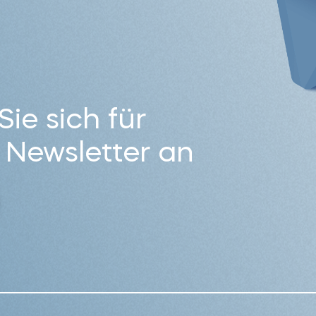
ie sich für
 Newsletter an