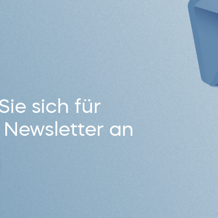
ie sich für
 Newsletter an