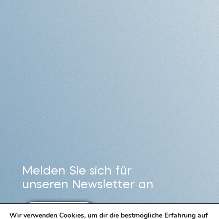
Melden Sie sich für
unseren Newsletter an
Wir verwenden Cookies, um dir die bestmögliche Erfahrung auf