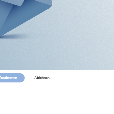
Zustimmen
Ablehnen