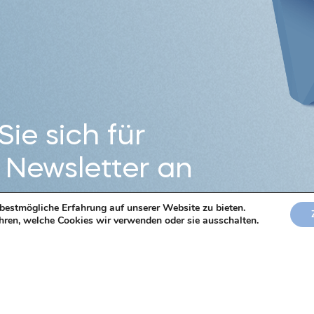
ie sich für
 Newsletter an
bestmögliche Erfahrung auf unserer Website zu bieten.
hren, welche Cookies wir verwenden oder sie ausschalten.