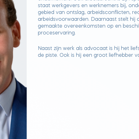
staat werkgevers en werknemers bij, ond
gebied van ontslag, arbeidsconflicten, re
arbeidsvoorwaarden. Daarnaast stelt hij
gemaakte overeenkomsten op en beschikt
proceservaring.
Naast zijn werk als advocaat is hij het lie
de piste. Ook is hij een groot liefhebber 