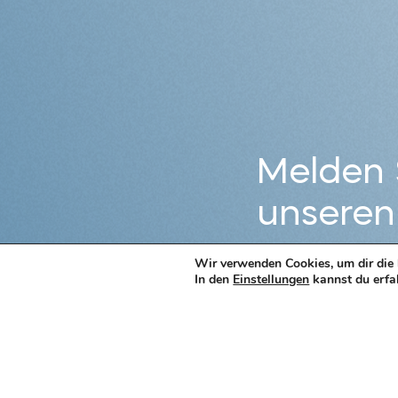
Melden S
unseren
Wir verwenden Cookies, um dir die 
In den
Einstellungen
kannst du erfa