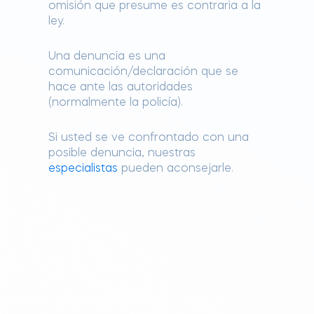
omisión que presume es contraria a la
ley.
Una denuncia es una
comunicación/declaración que se
hace ante las autoridades
(normalmente la policía).
Si usted se ve confrontado con una
posible denuncia, nuestras
especialistas
pueden aconsejarle.