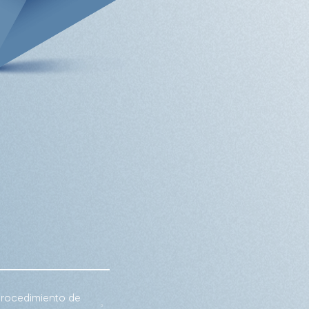
rocedimiento de