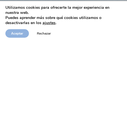
Utilizamos cookies para ofrecerte la mejor experiencia en
nuestra web.
Puedes aprender más sobre qué cookies utilizamos o
desactivarlas en los
ajustes
.
Aceptar
Rechazar