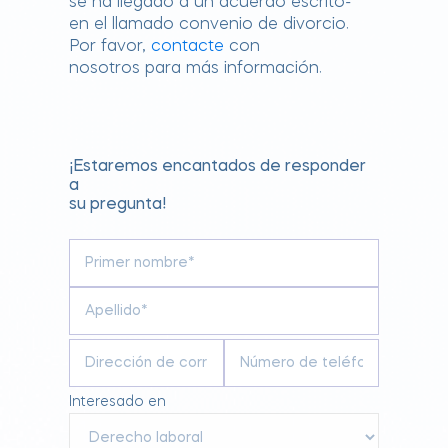
se ha llegado a un acuerdo escrito-
en el llamado convenio de divorcio.
Por favor,
contacte
con
nosotros para más información.
¡Estaremos encantados de responder
a
su pregunta!
Interesado en