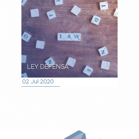
LEY DEFENSA
02 Jul 2020