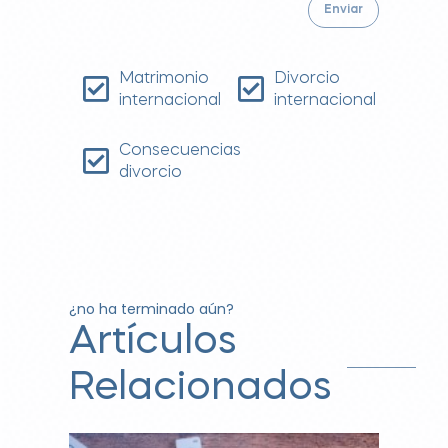
Matrimonio
Divorcio
internacional
internacional
Consecuencias
divorcio
¿no ha terminado aún?
Artículos
Relacionados