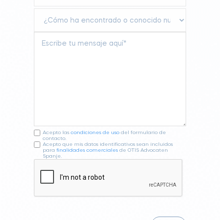
Acepto las
condiciones de uso
del formulario de
contacto.
Acepto que mis datos identificativos sean incluidos
para
finalidades comerciales
de OTIS Advocaten
Spanje.