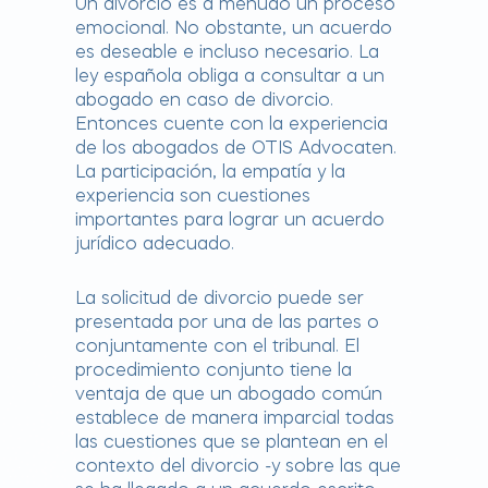
Un divorcio es a menudo un proceso
emocional. No obstante, un acuerdo
es deseable e incluso necesario. La
ley española obliga a consultar a un
abogado en caso de divorcio.
Entonces cuente con la experiencia
de los abogados de OTIS Advocaten.
La participación, la empatía y la
experiencia son cuestiones
importantes para lograr un acuerdo
jurídico adecuado.
La solicitud de divorcio puede ser
presentada por una de las partes o
conjuntamente con el tribunal. El
procedimiento conjunto tiene la
ventaja de que un abogado común
establece de manera imparcial todas
las cuestiones que se plantean en el
contexto del divorcio -y sobre las que