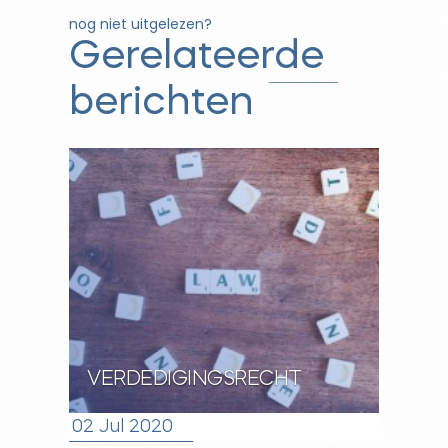
nog niet uitgelezen?
Gerelateerde
berichten
VERDEDIGINGSRECHT
02 Jul 2020