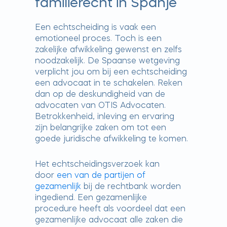
familierecht in Spanje
Een echtscheiding is vaak een
emotioneel proces. Toch is een
zakelijke afwikkeling gewenst en zelfs
noodzakelijk. De Spaanse wetgeving
verplicht jou om bij een echtscheiding
een advocaat in te schakelen. Reken
dan op de deskundigheid van de
advocaten van OTIS Advocaten.
Betrokkenheid, inleving en ervaring
zijn belangrijke zaken om tot een
goede juridische afwikkeling te komen.
Het echtscheidingsverzoek kan
door
een van de partijen of
gezamenlijk
bij de rechtbank worden
ingediend. Een gezamenlijke
procedure heeft als voordeel dat een
gezamenlijke advocaat alle zaken die