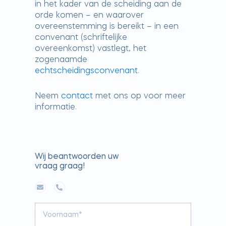
in het kader van de scheiding aan de
orde komen – en waarover
overeenstemming is bereikt – in een
convenant (schriftelijke
overeenkomst) vastlegt, het
zogenaamde
echtscheidingsconvenant
.
Neem
contact
met ons op voor meer
informatie.
Wij beantwoorden uw
vraag graag!