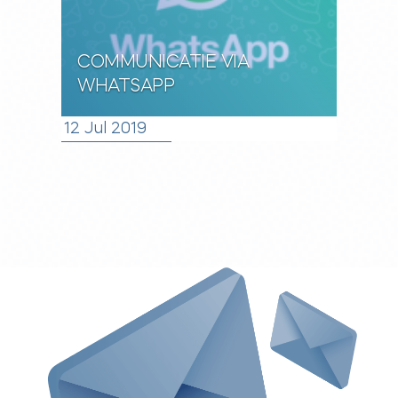
COMMUNICATIE VIA
WHATSAPP
12 Jul 2019