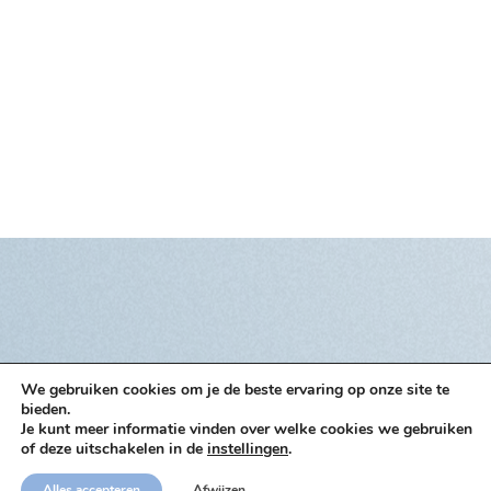
We gebruiken cookies om je de beste ervaring op onze site te
bieden.
Je kunt meer informatie vinden over welke cookies we gebruiken
of deze uitschakelen in de
instellingen
.
Alles accepteren
Afwijzen