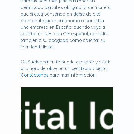
Para las personas jurídicas tener un
certificado digital es obligatorio de manera
que si está pensando en darse de alta
como trabajador autónomo o constituir
una empresa en España, cuando vaya a
solicitar un NIE o un CIF español, consulte
también a su abogado cómo solicitar su
identidad digital.
OTIS Advocaten
te puede asesorar y asistir
a la hora de obtener un certificado digital.
Contáctanos
para más información.