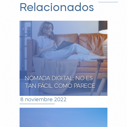
Relacionados
NÓMADA DIGITAL: NO ES
TAN FÁCIL COMO PARECE
8 noviembre 2022