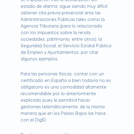
se impusieron tras la declaración del
estado de alarma, sigue siendo muy difícil
obtener cita previa presencial ante las
Administraciones Públicas tales como la
Agencia Tributaria (para lo relacionado
con los impuestos sobre la renda,
sociedades, patrimonio, entre otros), la
Seguridad Social, el Servicio Estatal Público
de Empleo y Ayuntamientos, por citar
algunos ejemplos.
Para las personas físicas, contar con un
certificado en España si bien todavía no es
obligatorio es una comodidad altamente
recomendable por lo anteriormente
explicado pues le permitirá hacer
gestiones telemáticamente, de la misma
manera que en los Países Bajos las hace
con el DigID.