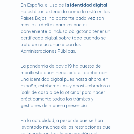
En España, el uso de
la identidad digital
no está tan extendido como lo está en los
Países Bajos, no obstante cada vez son
más los trámites para los que es
conveniente o incluso obligatorio tener un
certificado digital, sobre todo cuando se
trata de relacionarse con las
Administraciones Públicas.
La pandemia de covid19 ha puesto de
manifiesto cuan necesario es contar con
una identidad digital pues hasta ahora, en
España, estábamos muy acostumbrados a
“salir de casa o de la oficina” para hacer
prácticamente todos los trámites y
gestiones de manera presencial.
En la actualidad, a pesar de que se han
levantado muchas de las restricciones que