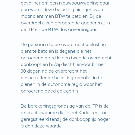
geval het om een nieuwbouwwoning gaat,
dan wordt deze belasting niet geheven
maar dient men BTW te betalen. Bij de
overdracht van onroerende goederen zijn
de ITP en de BTW dus onverenigbaar.
De persoon die de overdrachtsbelasting
dient te betalen is degene die het
onroerend goed in een tweede overdracht
aankoopt en hij/zij dient hiervoor binnen
30 dagen na de overdracht het
desbetreffende belastingformulier in te
dienen in de autonome regio waar het
onroerend goed gelegen is.
De berekeningsgrondslag van de ITP is de
referentiewaarde die in het Kadaster staat
geregistreerd tenzij de aankoopprijs hoger
is dan deze waarde.