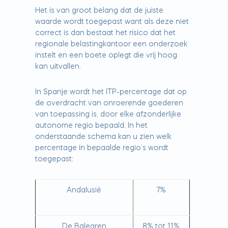
Het is van groot belang dat de juiste
waarde wordt toegepast want als deze niet
correct is dan bestaat het risico dat het
regionale belastingkantoor een onderzoek
instelt en een boete oplegt die vrij hoog
kan uitvallen.
In Spanje wordt het ITP-percentage dat op
de overdracht van onroerende goederen
van toepassing is, door elke afzonderlijke
autonome regio bepaald. In het
onderstaande schema kan u zien welk
percentage in bepaalde regio’s wordt
toegepast:
Andalusië
7%
De Balearen
8% tot 11%