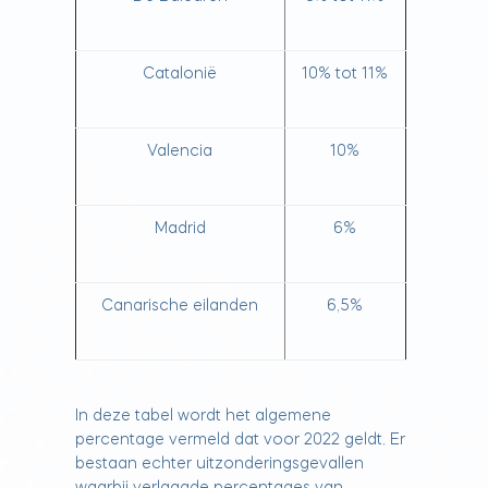
Catalonië
10% tot 11%
Valencia
10%
Madrid
6%
Canarische eilanden
6,5%
In deze tabel wordt het algemene
percentage vermeld dat voor 2022 geldt. Er
bestaan echter uitzonderingsgevallen