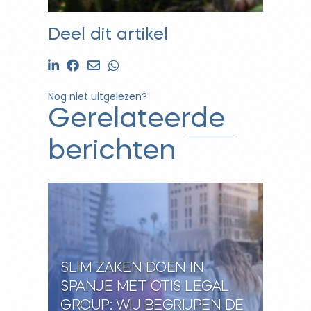
Deel dit artikel
Nog niet uitgelezen?
Gerelateerde
berichten
SLIM ZAKEN DOEN IN
SPANJE MET OTIS LEGAL
GROUP: WIJ BEGRIJPEN DE