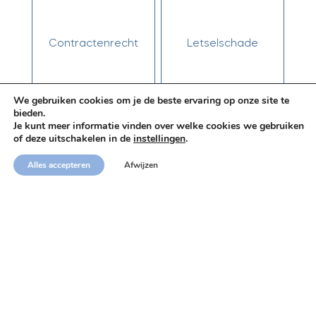
Contractenrecht
Letselschade
We gebruiken cookies om je de beste ervaring op onze site te
bieden.
Je kunt meer informatie vinden over welke cookies we gebruiken
of deze uitschakelen in de
instellingen
.
Alles accepteren
Afwijzen