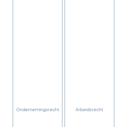
Ondernemingsrecht
Arbeidsrecht