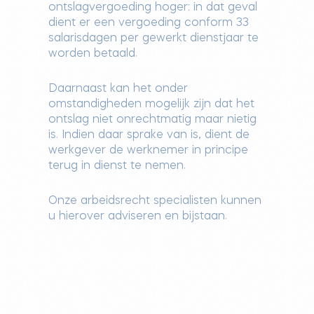
ontslagvergoeding hoger: in dat geval
dient er een vergoeding conform 33
salarisdagen per gewerkt dienstjaar te
worden betaald.
Daarnaast kan het onder
omstandigheden mogelijk zijn dat het
ontslag niet onrechtmatig maar nietig
is. Indien daar sprake van is, dient de
werkgever de werknemer in principe
terug in dienst te nemen.
Onze arbeidsrecht specialisten kunnen
u hierover adviseren en bijstaan.