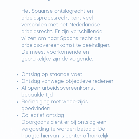
Het Spaanse ontslagrecht en
arbeidsprocesrecht kent veel
verschillen met het Nederlandse
arbeidsrecht. Er zijn verschillende
wijzen om naar Spaans recht de
arbeidsovereenkomst te beëindigen.
De meest voorkomende en
gebruikelijke zijn de volgende:
Ontslag op staande voet
Ontslag vanwege objectieve redenen
Aflopen arbeidsovereenkomst
bepaalde tijd
Beëindiging met wederzijds
goedvinden
Collectief ontslag
Doorgaans dient er bij ontslag een
vergoeding te worden betaald. De
hoogte hiervan is echter afhankelijk