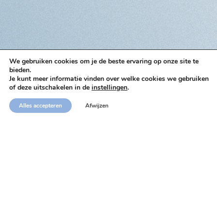
We gebruiken cookies om je de beste ervaring op onze site te
bieden.
Je kunt meer informatie vinden over welke cookies we gebruiken
of deze uitschakelen in de
instellingen
.
Alles accepteren
Afwijzen