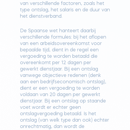
van verschillende factoren, zoals het
type ontslag, het salaris en de duur van
het dienstverband.
De Spaanse wet hanteert daarbij
verschillende formules: bij het aflopen
van een arbeidsovereenkomst voor
bepaalde tijd, dient in de regel een
vergoeding te worden betaald die
overeenkomt per 12 dagen per
gewerkt dienstjaar. Bij een ontslag
vanwege objectieve redenen (denk
aan een bedrijfseconomisch ontslag),
dient er een vergoeding te worden
voldaan van 20 dagen per gewerkt
dienstjaar. Bij een ontslag op staande
voet wordt er echter geen
ontslagvergoeding betaald. Is het
ontslag (van welk type dan ook) echter
onrechtmatig, dan wordt de