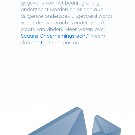
gegevens van het bedrijf grondig
onderzocht worden en er een
due
diligence
onderzoek uitgevoerd wordt
zodat de overdracht zonder risico’s
plaats kan vinden. Meer weten over
Spaans Ondernemingsrecht
? Neem
dan
contact
met ons op.