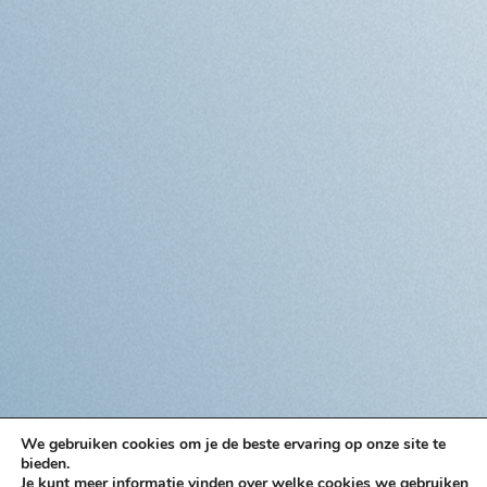
We gebruiken cookies om je de beste ervaring op onze site te
bieden.
Je kunt meer informatie vinden over welke cookies we gebruiken