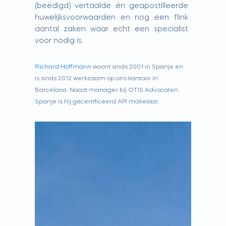
(beëdigd) vertaalde én geapostilleerde
huwelijksvoorwaarden en nog een flink
aantal zaken waar echt een specialist
voor nodig is.
Richard Hoffmann
woont sinds 2001 in Spanje en
is sinds 2012 werkzaam op ons kantoor in
Barcelona. Naast manager bij OTIS Advocaten
Spanje is hij gecertificeerd API makelaar.