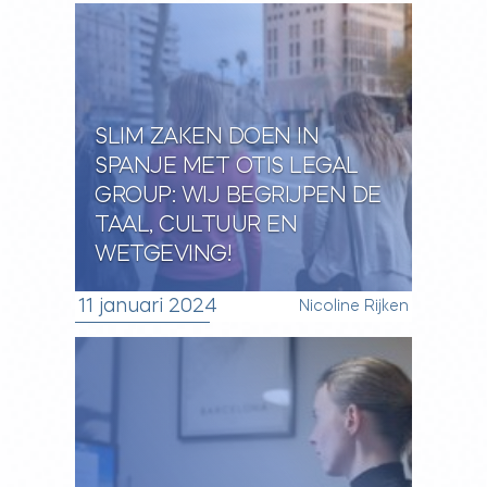
SLIM ZAKEN DOEN IN
SPANJE MET OTIS LEGAL
GROUP: WIJ BEGRIJPEN DE
TAAL, CULTUUR EN
WETGEVING!
11 januari 2024
Nicoline Rijken