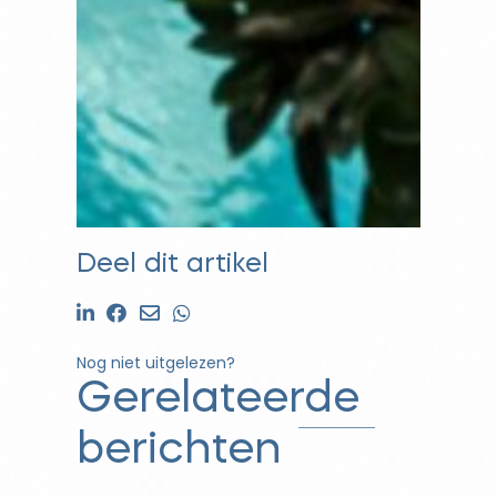
Deel dit artikel
Nog niet uitgelezen?
Gerelateerde
berichten