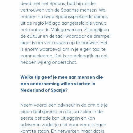
deed met het Spaans, had hij minder
vertrouwen van de Spaanse mensen. We
hebben nu twee Spaanssprekende dames
uit de regio Málaga aangesteld die vanuit
het kantoor in Málaga werken. Zij begrijpen
de cultuur en de taal, waardoor de drempel
lager is om vertrouwen op te bouwen. Het
is enorm waardevol om in je eigen taal te
communiceren. Dat is zo belangrijk en dat
hebben wij erg onderschat.
Welke tip geef je mee aan mensen die
een onderneming willen starten in
Nederland of Spanje?
Neem vooral een adviseur in de arm die je
eigen taal spreekt en die jou zeker in de
eerste periode kan uitleggen en kan
adviseren zodat je niet voor verrassingen
komt te staan. En netwerken, maar dat is