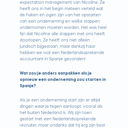
expectation management van Nicoline. Ze
heeft ons in het begin meteen verteld wat
de haken en ogen zijn van het opstarten
van een onderneming en welke stappen
ondernomen moeten worden. Het was heel
fijn dat Nicoline alle stappen met ons heeft
doorlopen. Ze heeft ons niet alleen
juridisch bijgestaan, maar dankzij haar
hebben we ook een Nederlandssprekende
accountant in Spanje gevonden!
Wat zou je anders aanpakken als je
opnieuw een onderneming zou starten in
Spanje?
Als je een onderneming start zijn er altijd
dingen waar je tegen aanloopt, vooral als
het buiten Nederland is. Wij zijn toen
gestart met een Nederlandssprekende
recruiter, maar ondanks dat hij erg zijn best