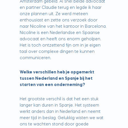
Amsterdam gebeld. Al snel belde advocaat
en partner Claudie terug en legde ik haar
onze plannen uit. Ze werd meteen
enthousiast en zette ons verzoek door
naar Nicoline van het kantoor in Barcelona.
Nicoline is een Nederlandse en Spaanse
advocaat en heeft ons enorm geholpen.
Het is toch ontzettend fijn om in je eigen
taal over complexe dingen te kunnen
communiceren.
Welke verschillen heb je opgemerkt
tussen Nederland en Spanje bij het
starten van een onderneming?
Het grootste verschil is dat het een stuk
langer kan duren in Spanje. Het systeem
werkt anders dan in Nederland en neemt
meer tijd in beslag. Gelukkig wisten we wat
ons te wachten stond door goede