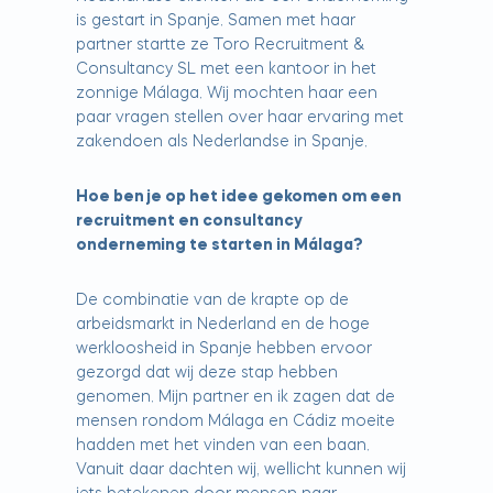
is gestart in Spanje. Samen met haar
partner startte ze Toro Recruitment &
Consultancy SL met een kantoor in het
zonnige Málaga. Wij mochten haar een
paar vragen stellen over haar ervaring met
zakendoen als Nederlandse in Spanje.
Hoe ben je op het idee gekomen om een
recruitment en consultancy
onderneming te starten in Málaga?
De combinatie van de krapte op de
arbeidsmarkt in Nederland en de hoge
werkloosheid in Spanje hebben ervoor
gezorgd dat wij deze stap hebben
genomen. Mijn partner en ik zagen dat de
mensen rondom Málaga en Cádiz moeite
hadden met het vinden van een baan.
Vanuit daar dachten wij, wellicht kunnen wij