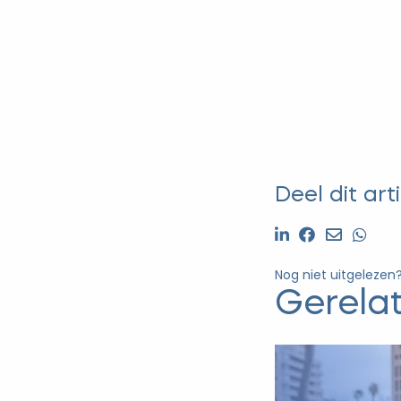
Deel dit arti
Nog niet uitgelezen
Gerela