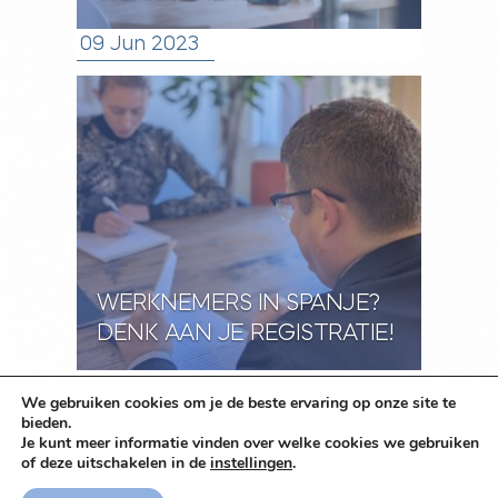
09 Jun 2023
WERKNEMERS IN SPANJE?
DENK AAN JE REGISTRATIE!
03 May 2023
We gebruiken cookies om je de beste ervaring op onze site te
bieden.
Je kunt meer informatie vinden over welke cookies we gebruiken
of deze uitschakelen in de
instellingen
.