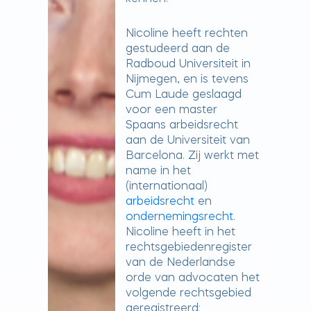
Nicoline heeft rechten
gestudeerd aan de
Radboud Universiteit in
Nijmegen, en is tevens
Cum Laude geslaagd
voor een master
Spaans arbeidsrecht
aan de Universiteit van
Barcelona. Zij werkt met
name in het
(internationaal)
arbeidsrecht
en
ondernemingsrecht
.
Nicoline heeft in het
rechtsgebiedenregister
van de Nederlandse
orde van advocaten het
volgende rechtsgebied
geregistreerd: