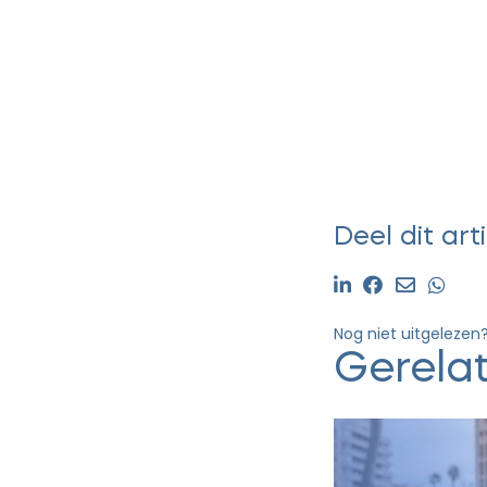
Deel dit arti
Nog niet uitgelezen
Gerela