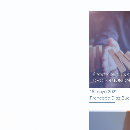
ÉPOCA DE CRISIS
DE OPORTUNIDA
16 mayo 2022
Francisco Diaz Bu